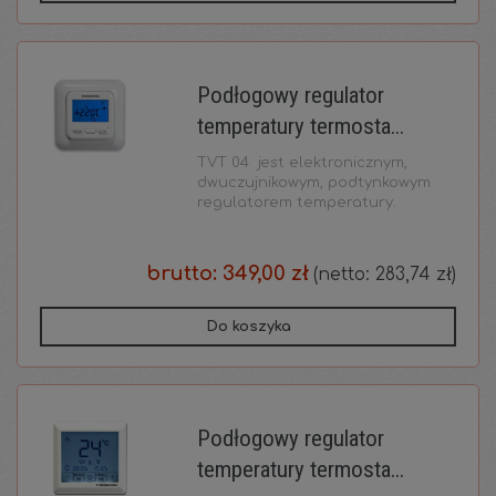
Podłogowy regulator
temperatury termosta...
TVT 04 jest elektronicznym,
dwuczujnikowym, podtynkowym
regulatorem temperatury.
brutto:
349,00 zł
(netto:
283,74 zł
)
Do koszyka
Podłogowy regulator
temperatury termosta...