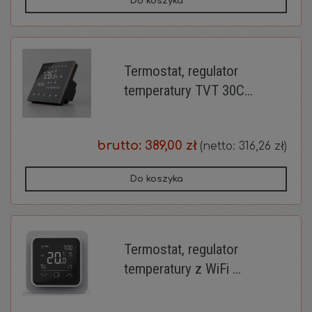
Do koszyka
Termostat, regulator
temperatury TVT 30C...
brutto:
389,00 zł
(netto:
316,26 zł
)
Do koszyka
Termostat, regulator
temperatury z WiFi ...