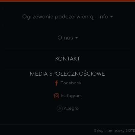
Ogrzewanie podczerwienią - info
O nas
KONTAKT
MEDIA SPOŁECZNOŚCIOWE
Facebook
Instagram
Allegro
Sklep internetowy SOTE