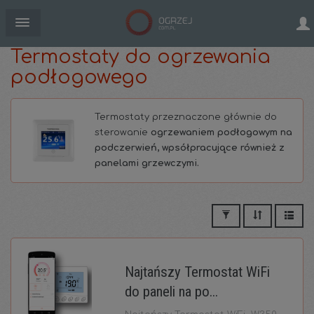
Termostaty do ogrzewania
podłogowego
Termostaty przeznaczone głównie do
sterowanie
ogrzewaniem podłogowym na
podczerwień, wpsółpracujące również z
panelami grzewczymi.
Najtańszy Termostat WiFi
do paneli na po...