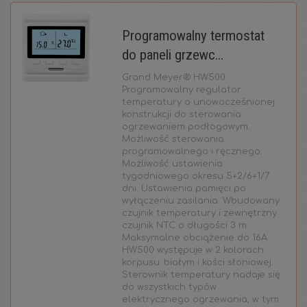
Programowalny termostat
do paneli grzewc...
Grand Meyer® HW500
Programowalny regulator
temperatury o unowocześnionej
konstrukcji do sterowania
ogrzewaniem podłogowym.
Możliwość sterowania
programowalnego i ręcznego.
Możliwość ustawienia
tygodniowego okresu 5+2/6+1/7
dni. Ustawienia pamięci po
wyłączeniu zasilania. Wbudowany
czujnik temperatury i zewnętrzny
czujnik NTC o długości 3 m.
Maksymalne obciążenie do 16A.
HW500 występuje w 2 kolorach
korpusu: białym i kości słoniowej.
Sterownik temperatury nadaje się
do wszystkich typów
elektrycznego ogrzewania, w tym